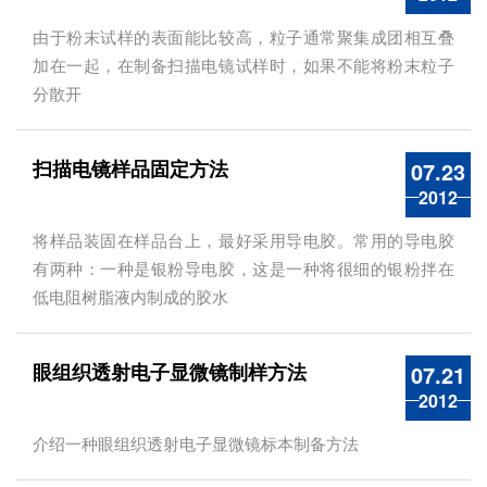
由于粉末试样的表面能比较高，粒子通常聚集成团相互叠
加在一起，在制备扫描电镜试样时，如果不能将粉末粒子
分散开
扫描电镜样品固定方法
07.23
2012
将样品装固在样品台上，最好采用导电胶。常用的导电胶
有两种：一种是银粉导电胶，这是一种将很细的银粉拌在
低电阻树脂液内制成的胶水
眼组织透射电子显微镜制样方法
07.21
2012
介绍一种眼组织透射电子显微镜标本制备方法