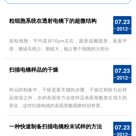
粒细胞系统在透射电镜下的超微结构
07.23
2012
原粒细胞：平均直径10μm左右，圆形或椭圆形，表面平
滑，微绒毛很少。胞核大，核占整个细胞的大部分
扫描电镜样品的干燥
07.23
2012
样品的制备中，干燥是最关键的步骤。干燥过程除引起样
品收缩之外，水的表面张力会使样品表面形貌发生很大的
变化，这对扫描电镜的表面形貌观察特别有害。
一种快速制备扫描电镜粉末试样的方法
07.23
2012