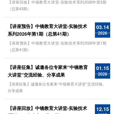
【讲座回放】中镜教育大讲堂-实验技术系列2026年第3期
（总第43期）
【讲座预告】中镜教育大讲堂-实验技术
03.14
2026
系列2026年第1期（总第41期）
【讲座预告】中镜教育大讲堂-实验技术系列2026年第1期
（总第41期）
【讲座征集】诚邀各位专家来“中镜教育
01.15
2026
大讲堂”交流经验、分享成果
【讲座征集】诚邀各位专家来“中镜教育大讲堂”交流经验、
分享成果
【讲座回放】中镜教育大讲堂-实验技术
12.15