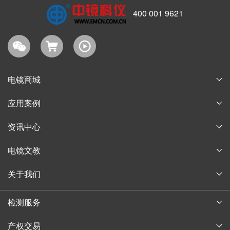
400 001 9621
电镜商城
耗材商城
应用案例
淘宝商城
论文案例
资讯中心
购物指南
获奖案例
企业新闻
电镜文教
行业信息
电子显微镜博物馆
关于我们
通知公告
电子显微镜教育
公司简介
中镜讲堂
检测服务
实验技术培训
发展历程
中科百测
产权交易
企业风采