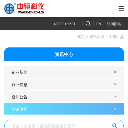
400 001 9621
EN
访问旧站
>
>
首页
资讯中心
中镜讲堂
资讯中心
企业新闻
>
行业信息
>
通知公告
>
中镜讲堂
>