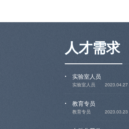
人才需求
实验室人员
•
实验室人员
2023.04.27
教育专员
•
教育专员
2023.03.23