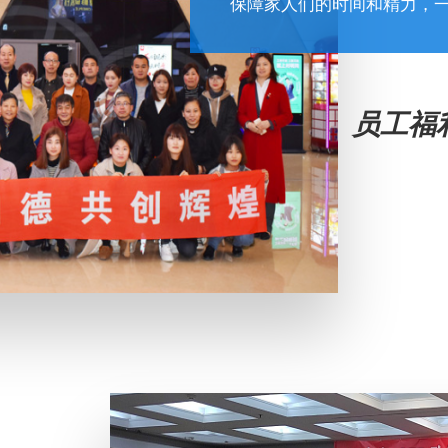
保障家人们的时间和精力，
员工福