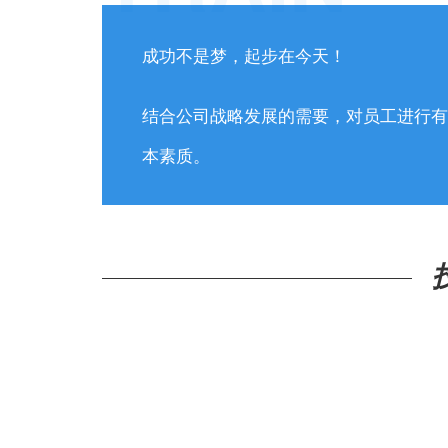
成功不是梦，起步在今天！
结合公司战略发展的需要，对员工进行有
本素质。