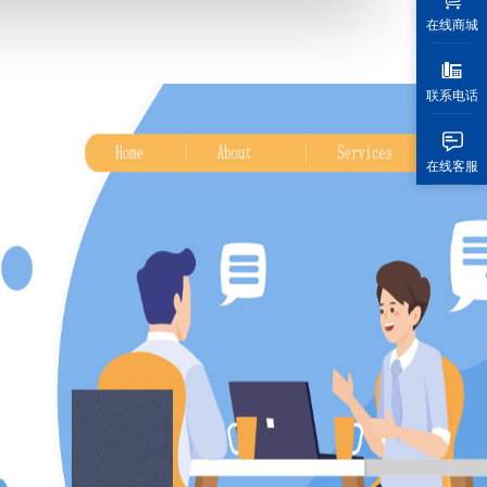
在线商城
联系电话
在线客服