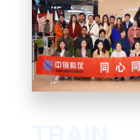
TRAIN