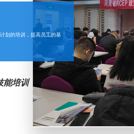
计划的培训，提高员工的基
技能培训