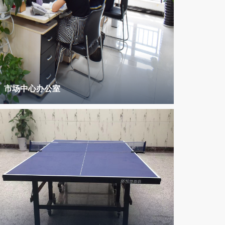
市场中心办公室