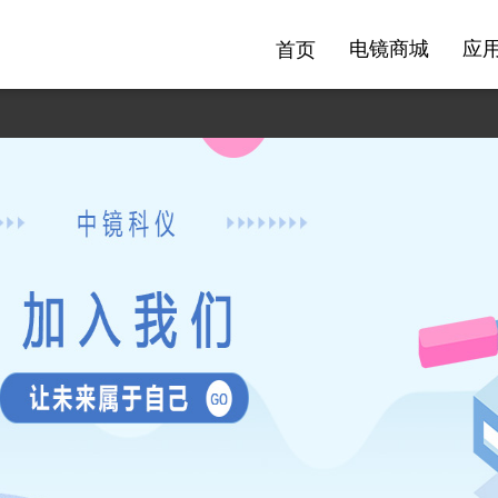
电镜商城
应
首页