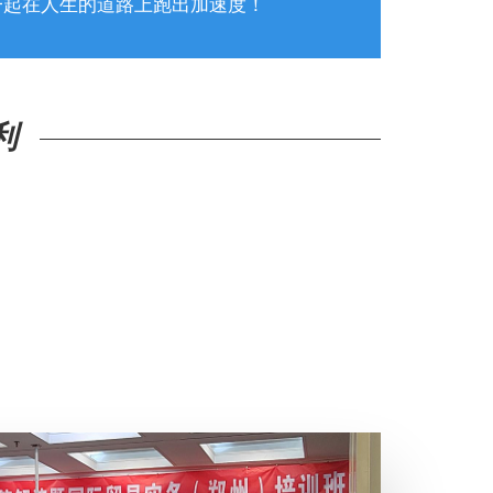
一起在人生的道路上跑出加速度！
利