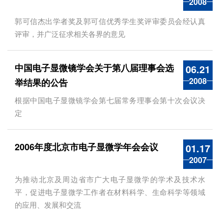
2008
郭可信杰出学者奖及郭可信优秀学生奖评审委员会经认真
评审，并广泛征求相关各界的意见
中国电子显微镜学会关于第八届理事会选
06.21
2008
举结果的公告
根据中国电子显微镜学会第七届常务理事会第十次会议决
定
2006年度北京市电子显微学年会会议
01.17
2007
为推动北京及周边省市广大电子显微学的学术及技术水
平，促进电子显微学工作者在材料科学、生命科学等领域
的应用、发展和交流