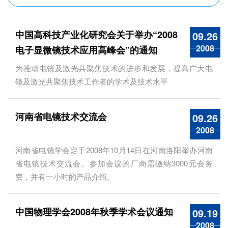
中国高科技产业化研究会关于举办“2008
09.26
2008
电子显微镜技术应用高峰会”的通知
为推动电镜及激光共聚焦技术的进步和发展，提高广大电
镜及激光共聚焦技术工作者的学术及技术水平
河南省电镜技术交流会
09.26
2008
河南省电镜学会定于2008年10月14日在河南洛阳举办河南
省电镜技术交流会。参加会议的厂商需缴纳3000元会务
费，并有一小时的产品介绍。
中国物理学会2008年秋季学术会议通知
09.19
2008