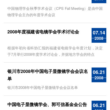
中国物理学会秋季学术会议（CPS Fall Meeting）是由中国
物理学会主办的年度学术会议
2008年度福建省电镜学会学术讨论会
07.14
2008
根据年初向省科协汇报的福建省电镜学会年度计划，决定
于7月举行2008年度学术讨论会，并据地方学会的特点
银川市2008年中国电子显微镜学会会议名
06.21
2008
单
银川市2008年中国电子显微镜学会会议名单
中国电子显微镜学会、郭可信基金会公告
06.21