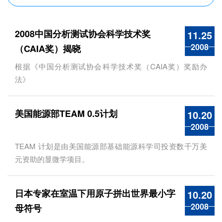
2008中国分析测试协会科学技术奖
11.25
2008
（CAIA奖）揭晓
根据《中国分析测试协会科学技术奖（CAIA奖）奖励办
法》
美国能源部TEAM 0.5计划
10.20
2008
TEAM 计划是由美国能源部基础能源科学司投资数千万美
元资助的显微学项目。
日本专家在室温下用原子拼出世界最小字
10.20
2008
母符号