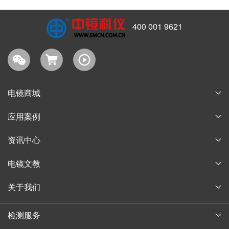
400 001 9621
电镜商城
耗材商城
应用案例
淘宝商城
论文案例
资讯中心
购物指南
获奖案例
企业新闻
电镜文教
行业信息
电子显微镜博物馆
关于我们
通知公告
电子显微镜教育
公司简介
中镜讲堂
检测服务
实验技术培训
发展历程