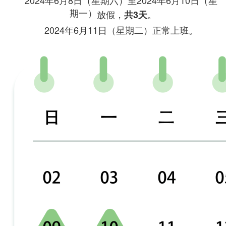
2024年6月8日（星期六）至2024年6月10日（星
期一）
放假，
。
共3天
2024年6月11日（星期二）正常上班。