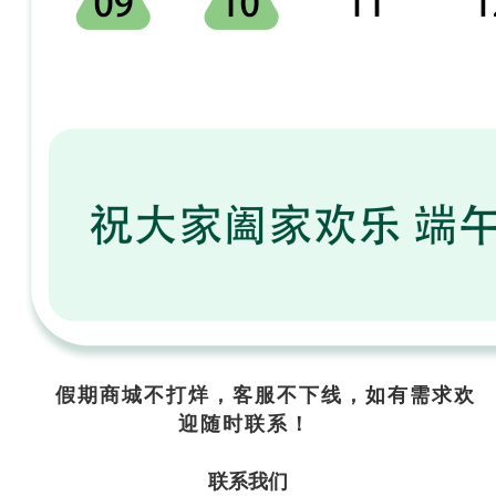
假期商城不打烊，客服不下线，如有需求欢
迎随时联系！
联系我们