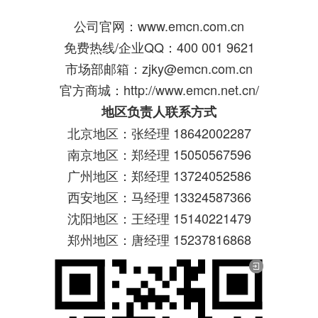
公司官网：www.emcn.com.cn
免费热线/企业QQ：400 001 9621
市场部邮箱：zjky@emcn.com.cn
官方商城：http://www.emcn.net.cn/
地区负责人联系方式
北京地区：张经理 18642002287
南京地区：郑经理 15050567596
广州地区：郑经理 13724052586
西安地区：马经理 13324587366
沈阳地区：王经理 15140221479
郑州地区：唐经理 15237816868