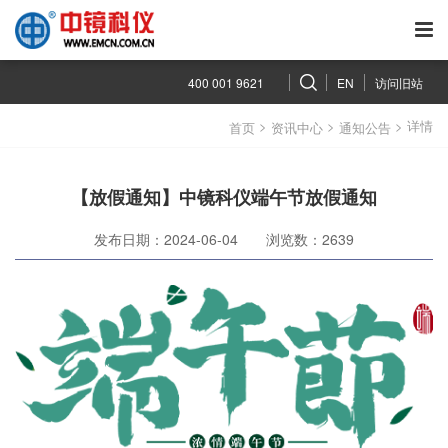
400 001 9621
EN
访问旧站
>
>
> 详情
首页
资讯中心
通知公告
【放假通知】中镜科仪端午节放假通知
发布日期：2024-06-04
浏览数：2639