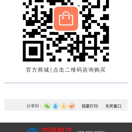
官方商城|点击二维码咨询购买
分享到：
我要打印
关闭窗口