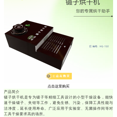
点击这里购买
产品简介
镊子烘干机是专为镊子等精细工具设计的小型干燥设备，能快
速干燥镊子、夹钳等工作，避免生锈、污染，保障工具性能与
洁净度，延长使用寿命。广泛应用于实验室、无菌操作间等对
工具干燥要求高的场所。