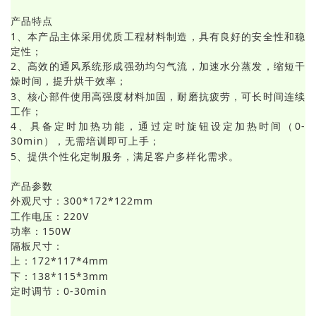
产品特点
1、本产品主体采用优质工程材料制造，具有良好的安全性和稳
定性；
2、高效的通风系统形成强劲均匀气流，加速水分蒸发，缩短干
燥时间，提升烘干效率；
3、核心部件使用高强度材料加固，耐磨抗疲劳，可长时间连续
工作；
4、具备定时加热功能，通过定时旋钮设定加热时间（0-
30min），无需培训即可上手；
5、提供个性化定制服务，满足客户多样化需求。
产品参数
外观尺寸：
300*172*122mm
工作电压：220V
功率：150W
隔板尺寸：
上：
172*117*4mm
下
：
138*115*3mm
定时调节：0-30min