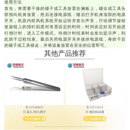
使用方法
首先，将需要干燥的镊子或工具放置在搁板上，镊尖或工具头
部指向机身放置；然后连接电源线；随后打开机身顶部的电源
开关，机器内部风机系统开始运转并发出声音，拧动调节旋钮
使旋钮上的指针刻度对准需设定的时间；时间设定好后开始进
行倒计时，进入工作模式。待倒计时结束时会发出提示声，到
此烘干过程结束。最后关闭电源开关并拔掉电源线，将烘干后
的镊子或工具移走，并将设备放置在安全的位置即可。
其他产品推荐