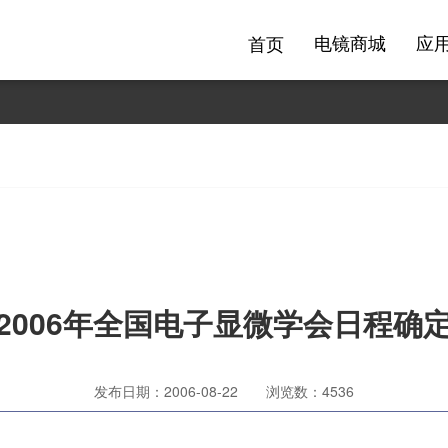
电镜商城
应
首页
2006年全国电子显微学会日程确
发布日期：2006-08-22
浏览数：4536