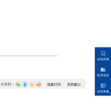
在线商城
联系电话
分享到：
我要打印
关闭窗口
在线客服