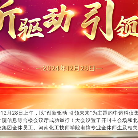
2月28日上午，以“创新驱动 引领未来”为主题的中镜科仪集团
学院信息综合楼会议厅成功举行！大会设置了开封主会场和北
仪集团全体员工、河南化工技师学院电镜专业全体师生及相关