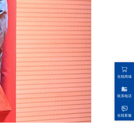
在线商城
联系电话
在线客服