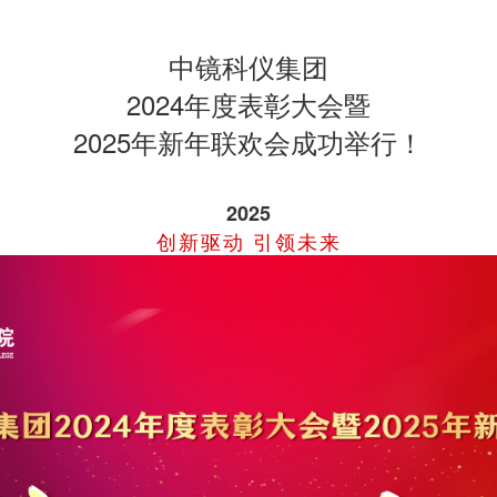
中镜科仪集团
2024年度表彰大会暨
2025年新年联欢会成功举行！
2025
创新驱动 引领未来