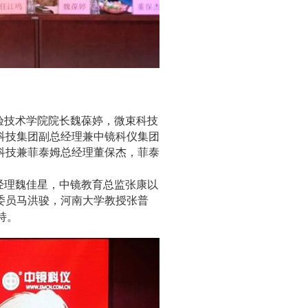
验技术学院院长魏葆婷，微束科技
科技集团副总经理兼中镜科仪集团
科技兼菲泰姆总经理董保杰，菲泰
经理魏佳星，中镜教育总监张康以
委员马洪骏，河南大学教授张普
持。