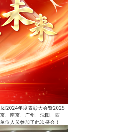
2024年度表彰大会暨2025
京、南京、广州、沈阳、西
单位人员参加了此次盛会！