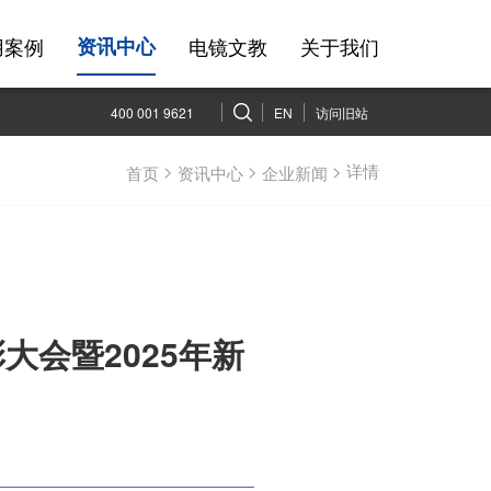
用案例
电镜文教
关于我们
资讯中心
400 001 9621
EN
访问旧站
>
>
> 详情
首页
资讯中心
企业新闻
大会暨2025年新