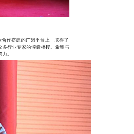
企合作搭建的广阔平台上，取得了
众多行业专家的倾囊相授。希望与
努力。