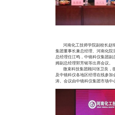
河南化工技师学院副校长赵
集团董事长兼总经理、河南化院
总经理任江鸣，中镜科仪集团副
姆副总经理郭芳铭等出席会议。
微束科技集团顾问张卫良，
及中镜科仪各地区经理在线参加
涛。会议由中镜科仪集团市场中