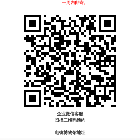
一周内邮寄。
企业微信客服
扫描二维码预约
电镜博物馆地址