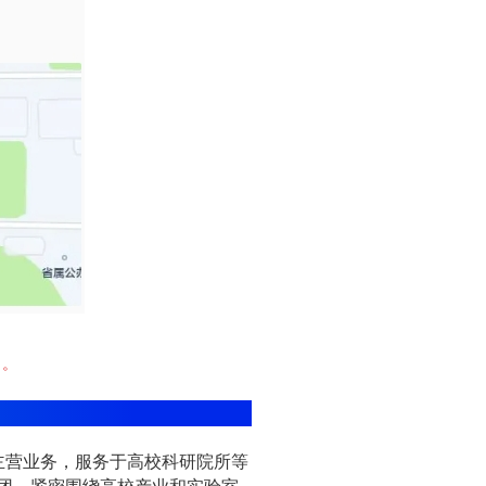
行。
主营业务，服务于高校科研院所等
集团，紧密围绕高校产业和实验室