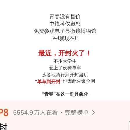
青春没有售价
中镜科仪邀您
免费参观电子显微镜博物馆
冲!就现在!!
最近，开封火了！
不少大学生
爱上了夜骑单车
从各地骑行到开封游玩
也因此火爆全网
“单车到开封”
“青春”在这一刻具象化