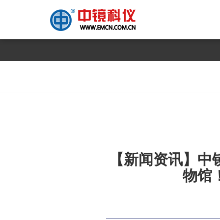
【新闻资讯】中
物馆