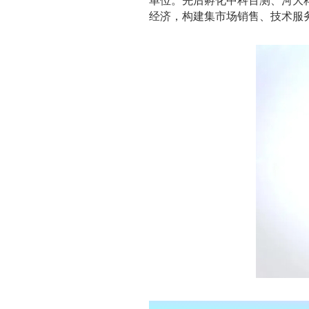
经济，构建集市场销售、技术服