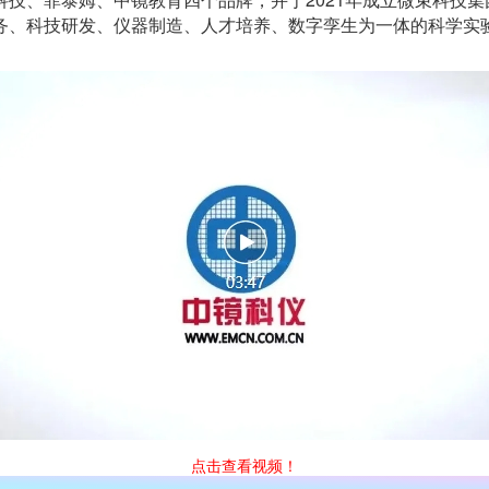
务、科技研发、仪器制造、人才培养、数字孪生为一体的科学实
点击查看视频！