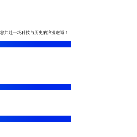
您共赴一场科技与历史的浪漫邂逅！