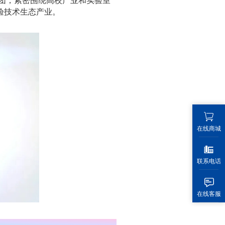
验技术生态产业。
在线商城
联系电话
在线客服